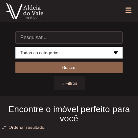
Buscar
Filtros
Encontre o imóvel perfeito para
você