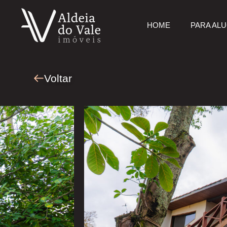
HOME
PARA AL
Voltar