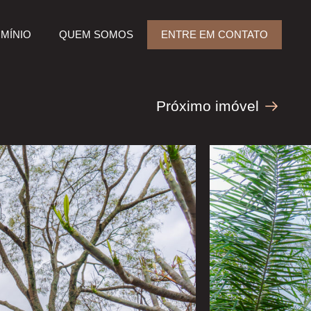
MÍNIO
QUEM SOMOS
ENTRE EM CONTATO
Próximo imóvel