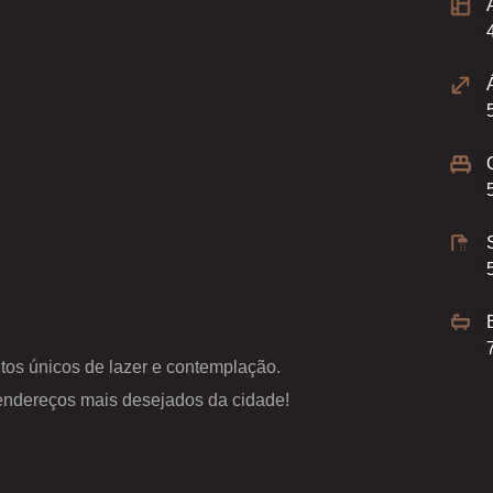
tos únicos de lazer e contemplação.
 endereços mais desejados da cidade!