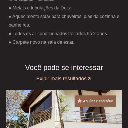
● Metais e tubulações da Deca.
● Aquecimento solar para chuveiros, pias da cozinha e
banheiros.
● Todos os ar-condicionados trocados há 2 anos.
● Carpete novo na sala de estar.
Você pode se interessar
Exibir mais resultados
4 suítes e escritório