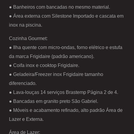
● Banheiros com bancadas no mesmo material.
● Área externa com Silestone Importado e cascata em
inox na piscina.
Cozinha Gourmet:
● Ilha quente com micro-ondas, forno elétrico e estufa
da marca Frigidaire (padrão americano).
● Coifa inox e cooktop Frigidaire.
● Geladeira/Freezer inox Frigidaire tamanho
diferenciado.
● Lava-louças 14 serviços Brastemp Página 2 de 4.
● Bancadas em granito preto São Gabriel.
● Móveis e acabamento refinado, alto padrão Área de
Lazer e Externa.
Área de Lazer: