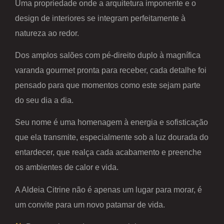
Uma propriedade onde a arquitetura imponente e o
design de interiores se integram perfeitamente à
natureza ao redor.
Dos amplos salões com pé-direito duplo à magnífica
varanda gourmet pronta para receber, cada detalhe foi
pensado para que momentos como este sejam parte
do seu dia a dia.
Seu nome é uma homenagem à energia e sofisticação
que ela transmite, especialmente sob a luz dourada do
entardecer, que realça cada acabamento e preenche
os ambientes de calor e vida.
A Aldeia Citrine não é apenas um lugar para morar, é
um convite para um novo patamar de vida.