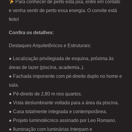
Para conhecer de perto esta joia, entre em contato
e venha sentir de perto essa energia. O convite está
feito!
Confira os detalhes:
Destaques Arquitetônicos e Estruturais:
● Localização privilegiada de esquina, próxima às
áreas de lazer (piscina, academia..).
● Fachada imponente com pé-direito duplo no home e
sala.
● Pé-direito de 2,80 m nos quartos.
● Vista deslumbrante voltada para a área da piscina.
● Casa totalmente integrada e contemporânea.
● Projeto luminotécnico assinado por Leo Romano.
● Iluminação com luminárias Interpam e