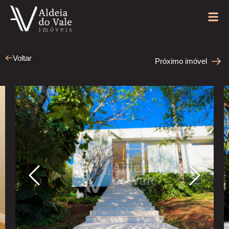
Voltar
Próximo imóvel