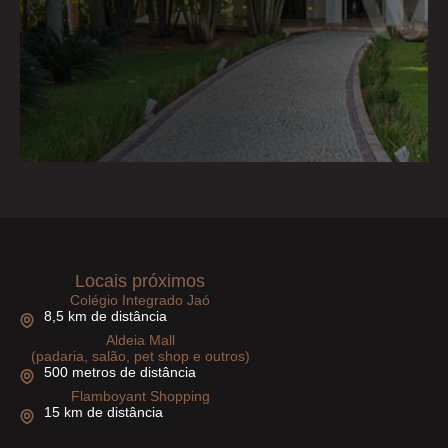
Locais próximos
Colégio Integrado Jaó
8,5 km de distância
Aldeia Mall
(padaria, salão, pet shop e outros)
500 metros de distância
Flamboyant Shopping
15 km de distância