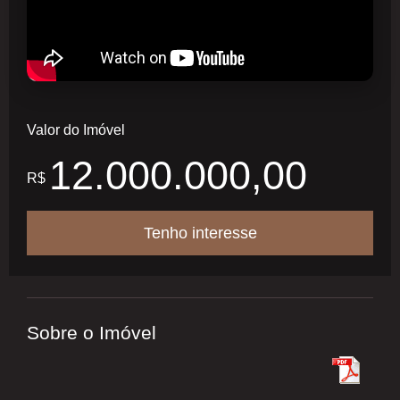
Valor do Imóvel
12.000.000,00
R$
Tenho interesse
Sobre o Imóvel