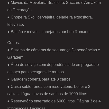
● Móveis da Movelaria Brasileira, Saccaro e Armazém
da Decoração.
● Chopeira Skol, cervejeira, geladeira expositora,
televisão.
● Balcão e móveis planejados por Leo Romano.
Outros:
● Sistema de câmeras de segurança Dependências e
Garagem.
● Área de serviço com dependência de empregada e
espaço para secagem de roupas.
● Garagem coberta para até 3 carros.
● Caixa subterrânea com reservatório, boiler e 2
caixas d’água novas de sambas de 1000 litros.
● Reservatório enterrado de 6000 litros. Página 3 de 4
Informações Técnicas.