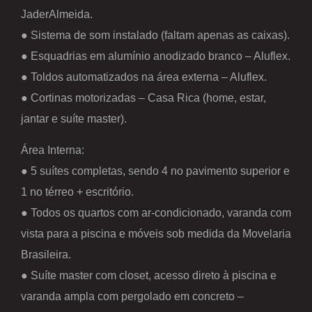
JaderAlmeida.
● Sistema de som instalado (faltam apenas as caixas).
● Esquadrias em alumínio anodizado branco – Aluflex.
● Toldos automatizados na área externa – Aluflex.
● Cortinas motorizadas – Casa Rica (home, estar,
jantar e suíte master).
Área Interna:
● 5 suítes completas, sendo 4 no pavimento superior e
1 no térreo + escritório.
● Todos os quartos com ar-condicionado, varanda com
vista para a piscina e móveis sob medida da Movelaria
Brasileira.
● Suíte master com closet, acesso direto à piscina e
varanda ampla com pergolado em concreto –