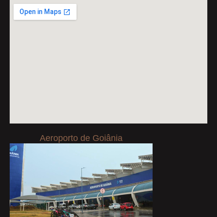
Aeroporto de Goiânia