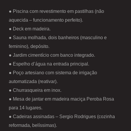
● Piscina com revestimento em pastilhas (não
aquecida – funcionamento perfeito).
● Deck em madeira.
● Sauna molhada, dois banheiros (masculino e
feminino), depósito.
● Jardim cimentício com banco integrado.
● Espelho d’água na entrada principal.
● Poço artesiano com sistema de irrigação
automatizada (reativar).
● Churrasqueira em inox.
● Mesa de jantar em madeira maciça Peroba Rosa
para 14 lugares.
● Cadeiras assinadas – Sergio Rodrigues (cozinha
reformada, belíssimas).