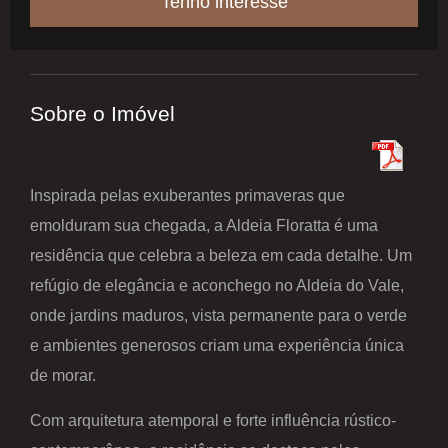
Tenho interesse
Sobre o Imóvel
Inspirada pelas exuberantes primaveras que
emolduram sua chegada, a Aldeia Floratta é uma
residência que celebra a beleza em cada detalhe. Um
refúgio de elegância e aconchego no Aldeia do Vale,
onde jardins maduros, vista permanente para o verde
e ambientes generosos criam uma experiência única
de morar.
Com arquitetura atemporal e forte influência rústico-