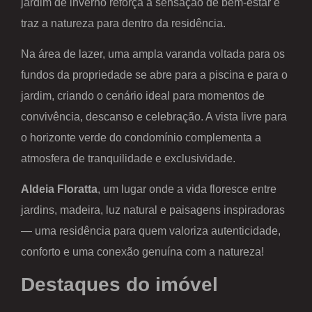
jardim de inverno reforça a sensação de bem-estar e
traz a natureza para dentro da residência.
Na área de lazer, uma ampla varanda voltada para os
fundos da propriedade se abre para a piscina e para o
jardim, criando o cenário ideal para momentos de
convivência, descanso e celebração. A vista livre para
o horizonte verde do condomínio complementa a
atmosfera de tranquilidade e exclusividade.
Aldeia Floratta
, um lugar onde a vida floresce entre
jardins, madeira, luz natural e paisagens inspiradoras
— uma residência para quem valoriza autenticidade,
conforto e uma conexão genuína com a natureza!
Destaques do imóvel