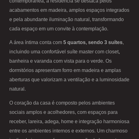
contemporânea, a residência se destaca pelos
acabamentos em madeira, amplos espaços integrados
e pela abundante iluminação natural, transformando
cada espaço em um convite à contemplação.
A área íntima conta com
5 quartos, sendo 3 suítes
,
incluindo uma confortável suíte master com closet
,
banheira e varanda com vista para o verde. Os
dormitórios apresentam forro em madeira e amplas
aberturas que valorizam a ventilação e a luminosidade
natural.
O coração da casa é composto pelos ambientes
sociais amplos e acolhedores, com espaços para
receber, lareira, adega, home e integração harmoniosa
entre os ambientes internos e externos. Um charmoso