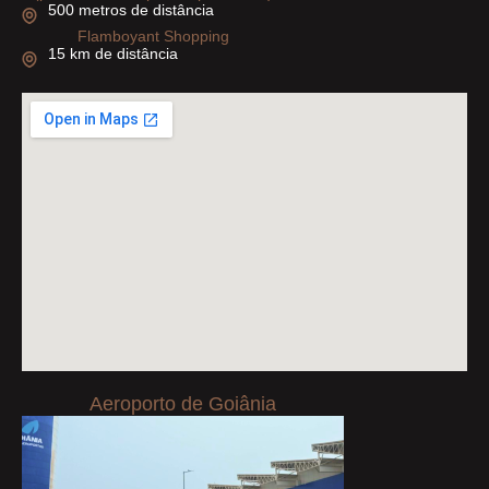
500 metros de distância
Flamboyant Shopping
15 km de distância
Aeroporto de Goiânia