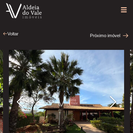
Voltar
Próximo imóvel