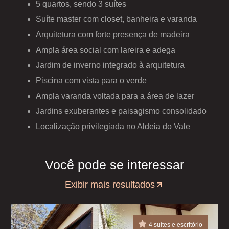
5 quartos, sendo 3 suítes
Suíte master com closet, banheira e varanda
Arquitetura com forte presença de madeira
Ampla área social com lareira e adega
Jardim de inverno integrado à arquitetura
Piscina com vista para o verde
Ampla varanda voltada para a área de lazer
Jardins exuberantes e paisagismo consolidado
Localização privilegiada no Aldeia do Vale
Você pode se interessar
Exibir mais resultados
4 suítes e escritório