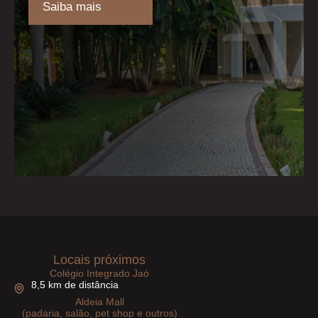
Saiba mais
Locais próximos
Colégio Integrado Jaó
8,5 km de distância
Aldeia Mall
(padaria, salão, pet shop e outros)