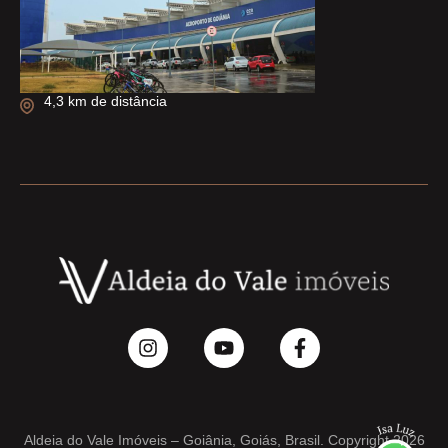
4,3 km de distância
Aldeia do Vale Imóveis – Goiânia, Goiás, Brasil. Copyright 2026