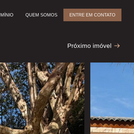
MÍNIO
QUEM SOMOS
ENTRE EM CONTATO
Próximo imóvel