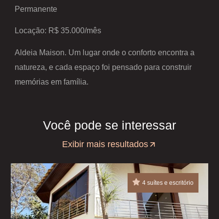
Permanente
Locação: R$ 35.000/mês
Aldeia Maison. Um lugar onde o conforto encontra a
natureza, e cada espaço foi pensado para construir
memórias em família.
Você pode se interessar
Exibir mais resultados
4 suítes e escritório