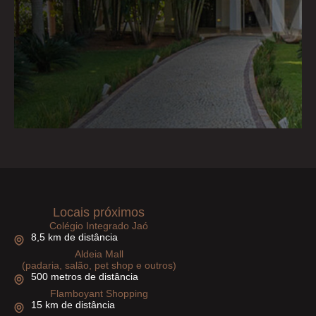
Locais próximos
Colégio Integrado Jaó
8,5 km de distância
Aldeia Mall
(padaria, salão, pet shop e outros)
500 metros de distância
Flamboyant Shopping
15 km de distância