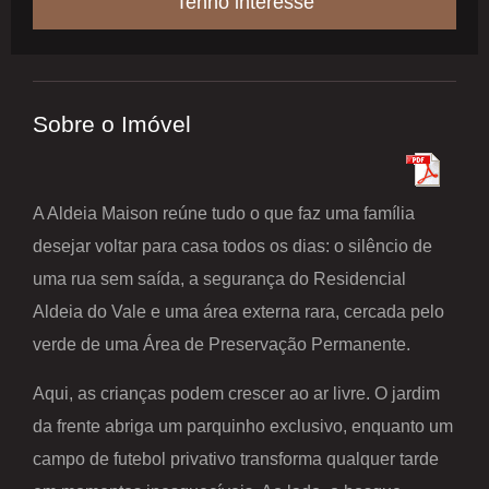
Tenho interesse
Sobre o Imóvel
A Aldeia Maison reúne tudo o que faz uma família
desejar voltar para casa todos os dias: o silêncio de
uma rua sem saída, a segurança do Residencial
Aldeia do Vale e uma área externa rara, cercada pelo
verde de uma Área de Preservação Permanente.
Aqui, as crianças podem crescer ao ar livre. O jardim
da frente abriga um parquinho exclusivo, enquanto um
campo de futebol privativo transforma qualquer tarde