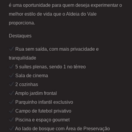
é uma oportunidade para quem deseja experimentar o
melhor estilo de vida que o Aldeia do Vale
proporciona.
Destaques
Rua sem saída, com mais privacidade e
tranquilidade
5 suítes plenas, sendo 1 no térreo
Sala de cinema
2 cozinhas
Amplo jardim frontal
Parquinho infantil exclusivo
Campo de futebol privativo
Piscina e espaço gourmet
Ao lado de bosque com Área de Preservação