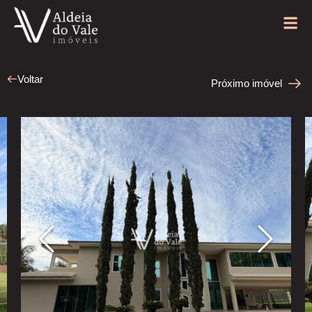
Voltar
Próximo imóvel