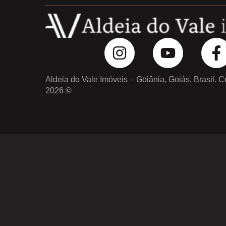
Aldeia do Vale Imóveis – Goiânia, Goiás, Brasil. C
2026 ©