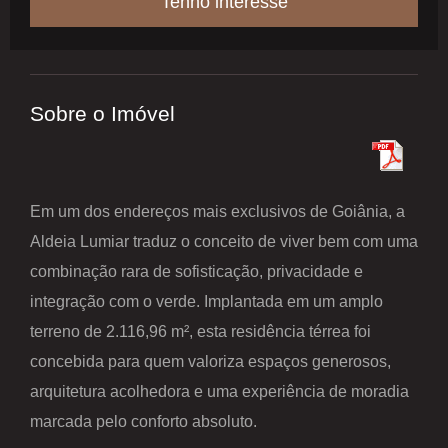
Tenho interesse
Sobre o Imóvel
Em um dos endereços mais exclusivos de Goiânia, a
Aldeia Lumiar traduz o conceito de viver bem com uma
combinação rara de sofisticação, privacidade e
integração com o verde. Implantada em um amplo
terreno de 2.116,96 m², esta residência térrea foi
concebida para quem valoriza espaços generosos,
arquitetura acolhedora e uma experiência de moradia
marcada pelo conforto absoluto.