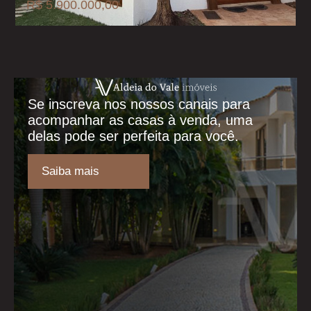
R$ 5.900.000,00
Se inscreva nos nossos canais para
acompanhar as casas à venda, uma
delas pode ser perfeita para você.
Saiba mais