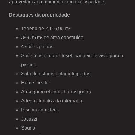
aproveitar cada momento com exclusividade.
Destaques da propriedade
Terreno de 2.116,96 m²
399,35 m² de área construída
4 suítes plenas
Suíte master com closet, banheira e vista para a
piscina
Sala de estar e jantar integradas
Home theater
Área gourmet com churrasqueira
Adega climatizada integrada
Piscina com deck
Jacuzzi
Sauna