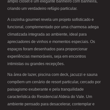
amplo closet e um elegante banheiro com banheira,
criando um verdadeiro refúgio particular.
A cozinha gourmet revela um projeto sofisticado e
funcional, complementado por uma charmosa adega
climatizada integrada ao ambiente, ideal para
apreciadores de vinhos e momentos especiais. Os
espaços foram desenhados para proporcionar
experiências memoráveis, seja em encontros
intimistas ou grandes recepções.
Na área de lazer, piscina com deck, jacuzzi e sauna
compõem um cenário de resort particular, cercado por
paisagismo exuberante e pela tranquilidade
característica do Residencial Aldeia do Vale. Um
ambiente pensado para desacelerar, contemplar e