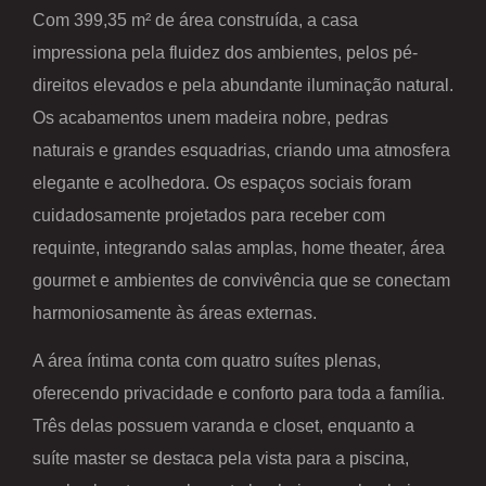
Com 399,35 m² de área construída, a casa
impressiona pela fluidez dos ambientes, pelos pé-
direitos elevados e pela abundante iluminação natural.
Os acabamentos unem madeira nobre, pedras
naturais e grandes esquadrias, criando uma atmosfera
elegante e acolhedora. Os espaços sociais foram
cuidadosamente projetados para receber com
requinte, integrando salas amplas, home theater, área
gourmet e ambientes de convivência que se conectam
harmoniosamente às áreas externas.
A área íntima conta com quatro suítes plenas,
oferecendo privacidade e conforto para toda a família.
Três delas possuem varanda e closet, enquanto a
suíte master se destaca pela vista para a piscina,