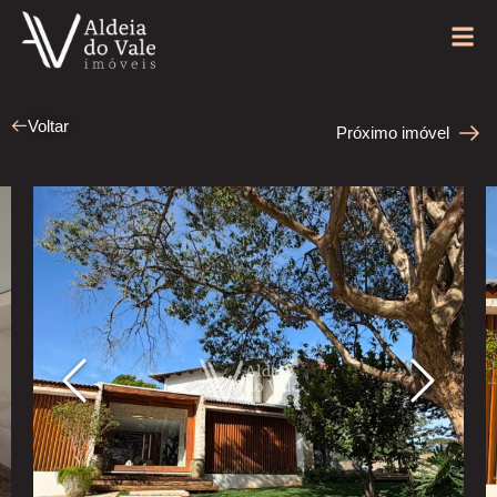
Voltar
Próximo imóvel