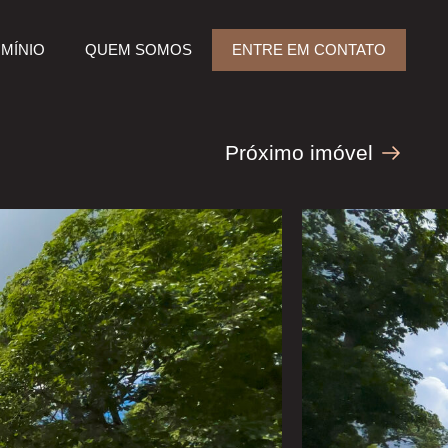
MÍNIO
QUEM SOMOS
ENTRE EM CONTATO
Próximo imóvel