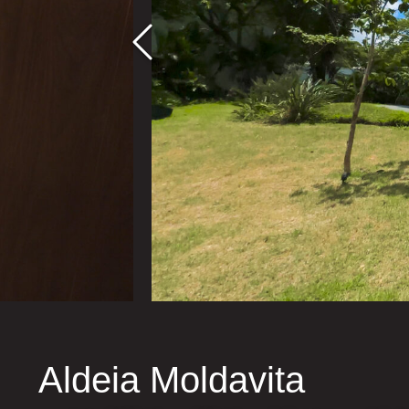
Aldeia Moldavita