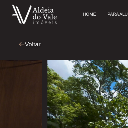
HOME
PARA AL
Voltar