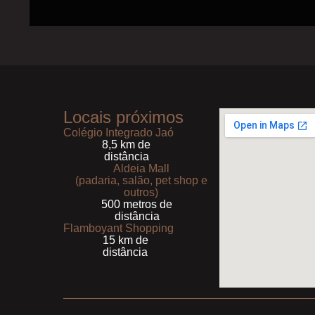
Locais próximos
Colégio Integrado Jaó
8,5 km de
distância
Aldeia Mall
(padaria, salão, pet shop e
outros)
500 metros de
distância
Flamboyant Shopping
15 km de
distância