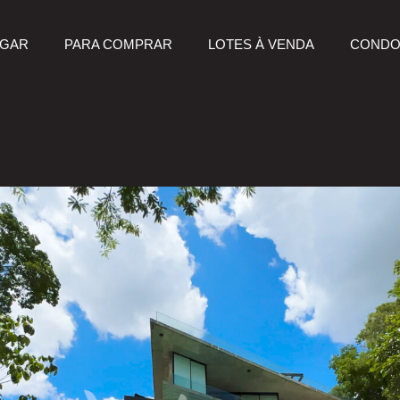
UGAR
PARA COMPRAR
LOTES À VENDA
CONDO