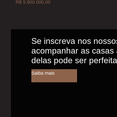
R$ 5.900.000,00
Se inscreva nos nosso
acompanhar as casas 
delas pode ser perfeit
Saiba mais