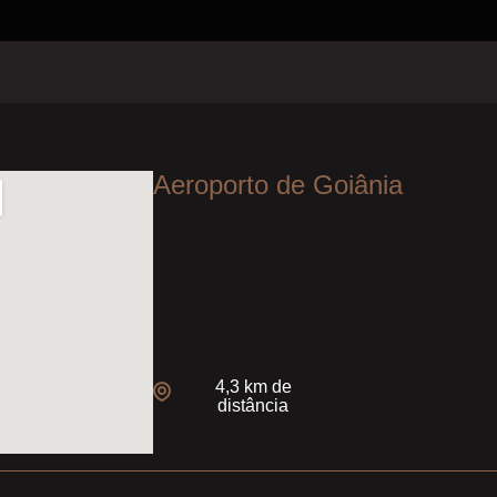
Aeroporto de Goiânia
4,3 km de
distância