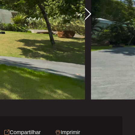
Compartilhar
Imprimir