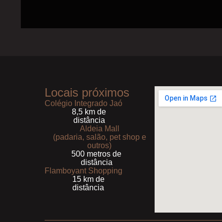
Locais próximos
Colégio Integrado Jaó
8,5 km de
distância
Aldeia Mall
(padaria, salão, pet shop e
outros)
500 metros de
distância
Flamboyant Shopping
15 km de
distância