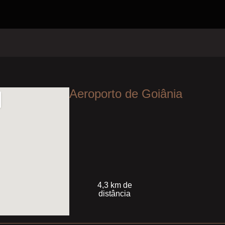
Aeroporto de Goiânia
4,3 km de
distância