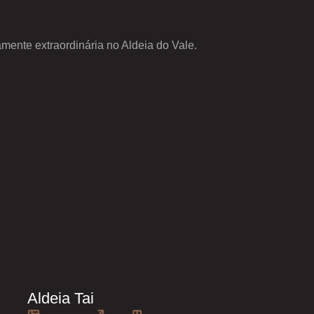
mente extraordinária no Aldeia do Vale.
Aldeia Tai