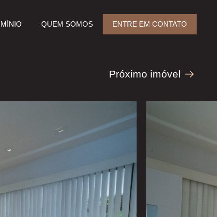
MÍNIO
QUEM SOMOS
ENTRE EM CONTATO
Próximo imóvel