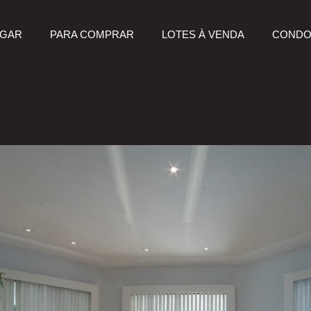
UGAR
PARA COMPRAR
LOTES À VENDA
CONDO